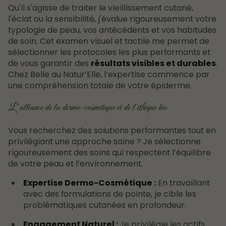
Qu'il s'agisse de traiter le vieillissement cutané,
l'éclat ou la sensibilité, j'évalue rigoureusement votre
typologie de peau, vos antécédents et vos habitudes
de soin. Cet examen visuel et tactile me permet de
sélectionner les protocoles les plus performants et
de vous garantir des
résultats visibles et durables
.
Chez Belle au Natur’Elle, l’expertise commence par
une compréhension totale de votre épiderme.
L’alliance de la dermo-cosmétique et de l'éthique bio
Vous recherchez des solutions performantes tout en
privilégiant une approche saine ? Je sélectionne
rigoureusement des soins qui respectent l’équilibre
de votre peau et l’environnement.
Expertise Dermo-Cosmétique :
En travaillant
avec des formulations de pointe, je cible les
problématiques cutanées en profondeur.
Engagement Naturel :
Je privilégie les actifs