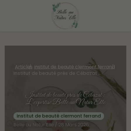
Articles
institut de beauté clermont ferrand
Institut de beauté près de Cébazat : L'expertise Belle au Natur’Elle
Institut de beauté près de Cébazat :
L'expertise Belle au Natur’Elle
institut de beauté clermont ferrand
Belle au Natur'Elle / 28 Mars 2026