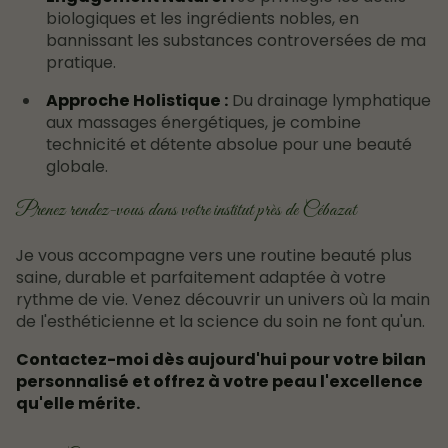
biologiques et les ingrédients nobles, en
bannissant les substances controversées de ma
pratique.
Approche Holistique :
Du drainage lymphatique
aux massages énergétiques, je combine
technicité et détente absolue pour une beauté
globale.
Prenez rendez-vous dans votre institut près de Cébazat
Je vous accompagne vers une routine beauté plus
saine, durable et parfaitement adaptée à votre
rythme de vie. Venez découvrir un univers où la main
de l'esthéticienne et la science du soin ne font qu'un.
Contactez-moi dès aujourd'hui pour votre bilan
personnalisé et offrez à votre peau l'excellence
qu'elle mérite.