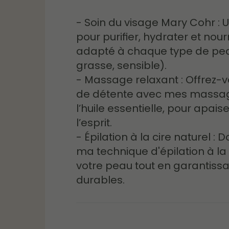
- Soin du visage Mary Cohr : 
pour purifier, hydrater et nour
adapté à chaque type de pe
grasse, sensible).
- Massage relaxant : Offrez
de détente avec mes massag
l’huile essentielle, pour apaise
l’esprit.
- Épilation à la cire naturel : 
ma technique d'épilation à la
votre peau tout en garantissa
durables.