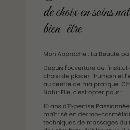
de choix en soins nat
bien-être
Mon Approche : La Beauté p
Depuis l'ouverture de l'institut 
choisi de placer l'humain et 
au centre de ma pratique. Cho
Natur'Elle, c'est opter pour :
10 ans d'Expertise Passionnée 
maîtrisé en dermo-cosmétiqu
techniques de massages du