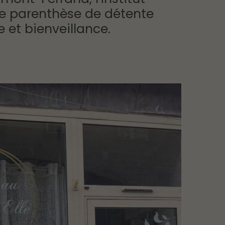
 une parenthèse de détente
 et bienveillance.