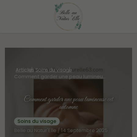
Articles
Soins du visage
Comment garder une peau lumineuse cet automne
Comment garder une peau lumineuse cet
automne
Soins du visage
Belle au Natur'Elle / 14 Septembre 2025