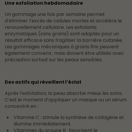
Une exfoliation hebdomadaire
Un gommage une fois par semaine permet
d’éliminer l’excès de cellules mortes et accélère le
renouvellement cellulaire. Les exfoliants
enzymatiques (sans grains) sont adaptés pour un
résultat efficace sans fragiliser la barrière cutanée.
Les gommages mécaniques à grains fins peuvent
également convenir, mais doivent être utilisés avec
précaution surtout sur les peaux sensibles.
Des actifs qui réveillent l’éclat
Après l’exfoliation, la peau absorbe mieux les soins.
C’est le moment d’appliquer un masque ou un sérum
concentré en :
Vitamine C : stimule la synthèse de collagène et
illumine immédiatement.
Vitamines du groupe B : favorisent le