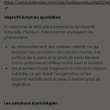
https://www.kalendes.com/site/belleaunaturelle63/l
Objectif éclat au quotidien
En automne, le teint perd souvent sa luminosité
naturelle. Plusieurs mécanismes expliquent ce
phénomène :
Le renouvellement des cellules ralentit, ce qui
favorise l’accumulation de cellules mortes à la
surface de la peau et le grain de peau devient
moins uniforme et reflète moins bien la lumière.
Les premiers froids fragilisent la microcirculation
cutanée, ce qui réduit l’oxygénation et les
apports nutritifs dont la peau a besoin pour se
régénérer.
Les solutions à privilégier :