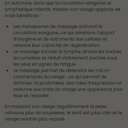
En automne, alors que la circulation sanguine et
lymphatique ralentit, masser son visage apporte de
vrais bénéfices :
Les manœuvres de massage activent la
circulation sanguine, ce qui améliore l’apport
d’oxygène et de nutriments aux cellules et
relance leur capacité de régénération.
Le massage stimule la lymphe, draine les toxines
accumulées et réduit visiblement poches sous
les yeux et signes de fatigue.
Le massage permet de détendre les micro-
contractures du visage : ce qui permet de
diminuer la profondeur des rides d’expression et
redonne aux traits du visage une apparence plus
lisse et reposée.
En massant son visage régulièrement la peau
retrouve plus de souplesse, le teint est plus clair et le
visage semble plus reposé.