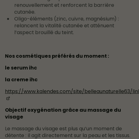
renouvellement et renforcent la barrière
cutanée.
Oligo-éléments (zinc, cuivre, magnésium) :
relancent la vitalité cutanée et atténuent
l’aspect brouillé du teint.
Nos cosmétiques préférés du moment :
le serum ihc
la creme ihc
https://www.kalendes.com/site/belleaunaturelle63/li
Objectif oxygénation grâce au massage du
visage
Le massage du visage est plus qu’un moment de
détente : il agit directement sur la peau et les tissus.