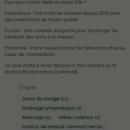
Pourquoi choisir Belle au Natur’Elle ?
Expérience : Une maîtrise acquise depuis 2015 pour
des prestations de haute qualité.
Écoute : Des conseils d'experte pour prolonger les
bienfaits des soins à la maison.
Proximité : Votre nouvel institut de référence situé au
cœur de Chamalières.
Je vous invite à venir découvrir mon univers où la
technicité rencontre la sérénité.
Catégories
Soins du visage
(22)
Drainage lymphatique
(8)
Massage
Idées cadeaux
(5)
(2)
institut de beauté clermont ferrand
(13)