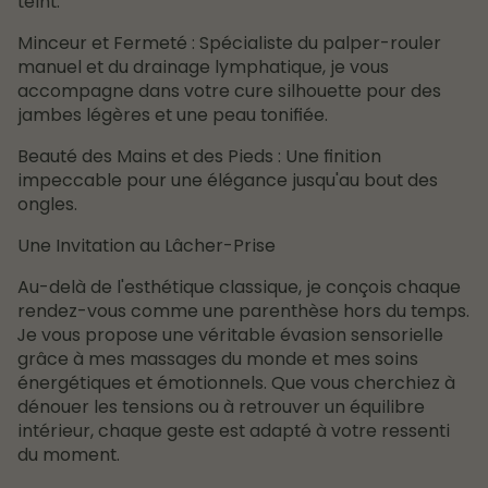
teint.
Minceur et Fermeté : Spécialiste du palper-rouler
manuel et du drainage lymphatique, je vous
accompagne dans votre cure silhouette pour des
jambes légères et une peau tonifiée.
Beauté des Mains et des Pieds : Une finition
impeccable pour une élégance jusqu'au bout des
ongles.
Une Invitation au Lâcher-Prise
Au-delà de l'esthétique classique, je conçois chaque
rendez-vous comme une parenthèse hors du temps.
Je vous propose une véritable évasion sensorielle
grâce à mes massages du monde et mes soins
énergétiques et émotionnels. Que vous cherchiez à
dénouer les tensions ou à retrouver un équilibre
intérieur, chaque geste est adapté à votre ressenti
du moment.