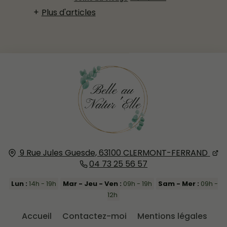
Plus d'articles
9 Rue Jules Guesde,
63100
CLERMONT-FERRAND
04 73 25 56 57
Lun :
14h - 19h
Mar - Jeu - Ven :
09h - 19h
Sam - Mer :
09h -
12h
Accueil
Contactez-moi
Mentions légales