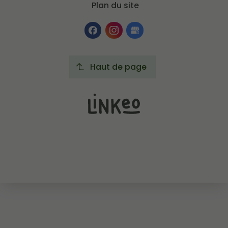
Plan du site
Haut de page