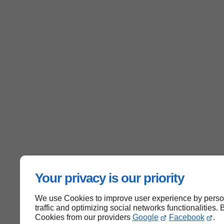
Your privacy is our priority
We use Cookies to improve user experience by person
traffic and optimizing social networks functionalities. 
Cookies from our providers
Google
Facebook
.