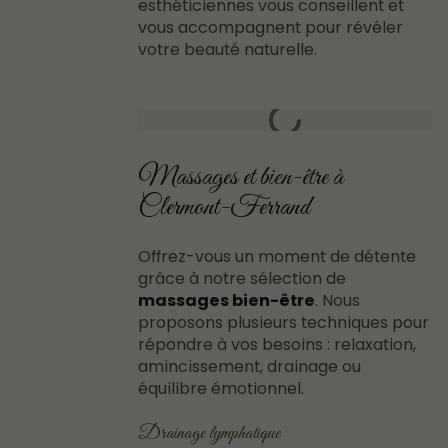
esthéticiennes vous conseillent et
vous accompagnent pour révéler
votre beauté naturelle.
Massages et bien-être à
Clermont-Ferrand
Offrez-vous un moment de détente
grâce à notre sélection de
massages bien-être
. Nous
proposons plusieurs techniques pour
répondre à vos besoins : relaxation,
amincissement, drainage ou
équilibre émotionnel.
Drainage lymphatique