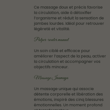
Ce massage doux et précis favorise
la circulation, aide à détoxifier
l’organisme et réduit la sensation de
jambes lourdes. Idéal pour retrouver
légèreté et vitalité.
Palper-rouler manuel
Un soin ciblé et efficace pour
améliorer l’aspect de la peau, activer
la circulation et accompagner vos
objectifs minceur.
Massage Inamaya
Un massage unique qui associe
détente corporelle et libération des
émotions, inspiré des
cinq blessures
émotionnelles
. Un moment profond