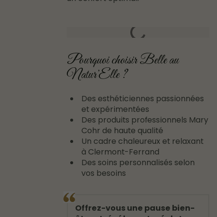
Pourquoi choisir Belle au
Natur’Elle ?
Des esthéticiennes passionnées
et expérimentées
Des produits professionnels Mary
Cohr de haute qualité
Un cadre chaleureux et relaxant
à Clermont-Ferrand
Des soins personnalisés selon
vos besoins
Offrez-vous une pause bien-