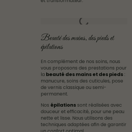
et transformateur.
Beauté des mains, des pieds et
épilations
En complément de nos soins, nous
vous proposons des prestations pour
la
beauté des mains et des pieds
:
manucure, soins des cuticules, pose
de vernis classique ou semi-
permanent.
Nos
épilations
sont réalisées avec
douceur et efficacité, pour une peau
nette et lisse. Nous utilisons des
techniques adaptées afin de garantir
un confort optimal.