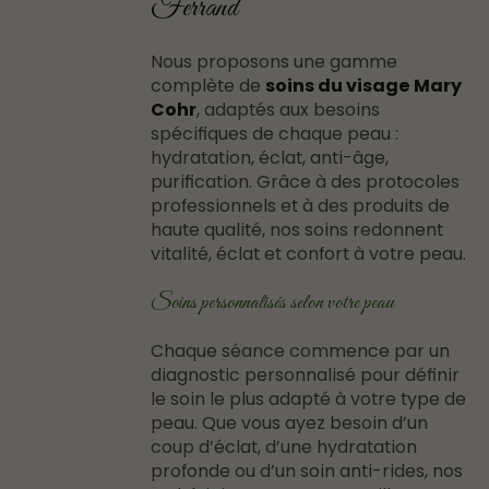
Ferrand
Nous proposons une gamme
complète de
soins du visage Mary
Cohr
, adaptés aux besoins
spécifiques de chaque peau :
hydratation, éclat, anti-âge,
purification. Grâce à des protocoles
professionnels et à des produits de
haute qualité, nos soins redonnent
vitalité, éclat et confort à votre peau.
Soins personnalisés selon votre peau
Chaque séance commence par un
diagnostic personnalisé pour définir
le soin le plus adapté à votre type de
peau. Que vous ayez besoin d’un
coup d’éclat, d’une hydratation
profonde ou d’un soin anti-rides, nos